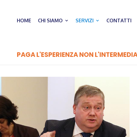
HOME
CHI SIAMO
SERVIZI
CONTATTI
PAGA L'ESPERIENZA NON L'INTERMEDI